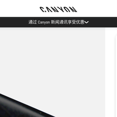
通过 Canyon 新闻通讯享受优惠