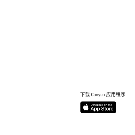
下载 Canyon 应用程序