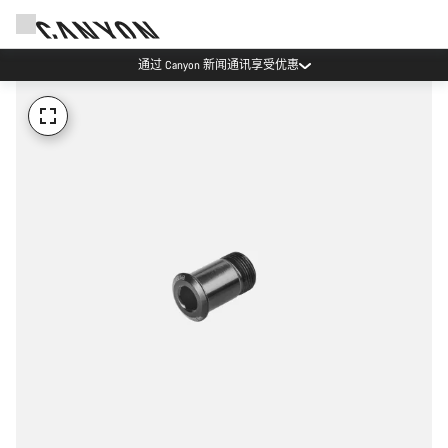
通过 Canyon 新闻通讯享受优惠