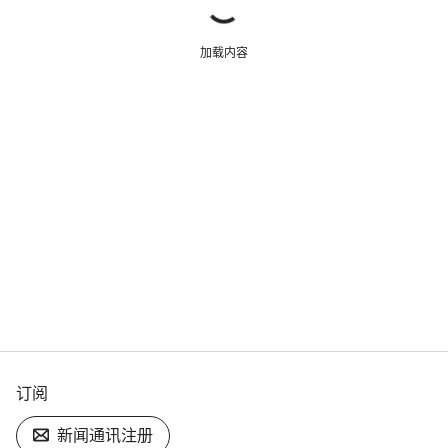
加载内容
订阅
新闻通讯注册