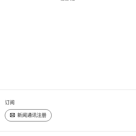
订阅
新闻通讯注册