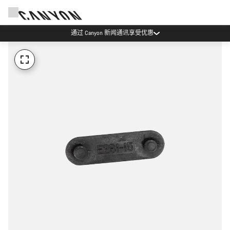
通过 Canyon 新闻通讯享受优惠