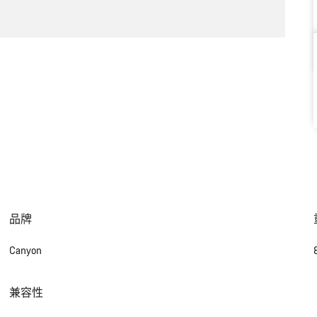
品牌
Canyon
兼容性