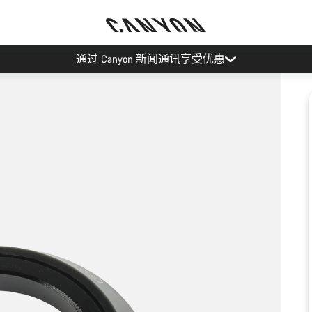
通过 Canyon 新闻通讯享受优惠