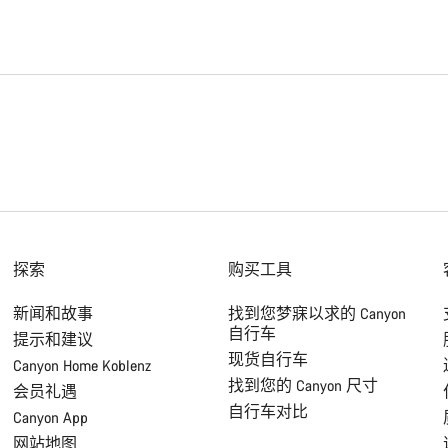
探索
购买工具
新闻和故事
找到您梦寐以求的 Canyon
自行车
提示和建议
现货自行车
Canyon Home Koblenz
找到您的 Canyon 尺寸
会员礼遇
自行车对比
Canyon App
网站地图