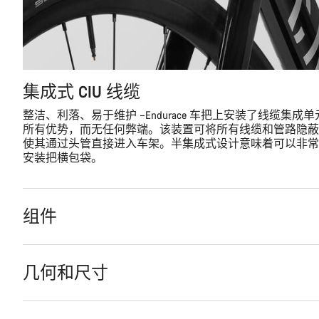
集成式 CIU 线缆
整洁、利落、易于维护 –Endurace 车把上安装了线缆集
所有优势，而无任何弊端。该装置可将所有线缆和管路隐蔽
使其通过头管直接进入车架。半集成式设计意味着可以非常
安装把横包袋。
组件
几何和尺寸