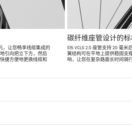
碳纤维座管设计的标
成单元，让您畅享线缆集成的
S15 VCLS 2.0 座管支持
地引向把立下方，然后
簧结构可在平地上提供稳固支
快捷方便地更换线缆和
响，让您在复杂路面长时间骑