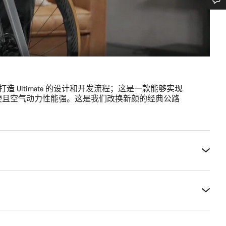
您需要帮助吗？
我们的客户支持专家正在等待为您答疑解惑。
开始聊天
r 介绍了打造 Ultimate 的设计和开发流程；这是一款能够实现
硬且空气动力性能强。这是我们改换新颜的经典公路
关闭