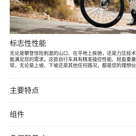
标志性性能
无论是攀登惊险刺激的山口、在平地上疾驰，还是力压技术下坡，Ult
能满足您的需求。这款自行车具有精准操控性能、轻盈重量
现，无论是上坡、下坡还是其他任何路况，都是您的理想伙
主要特点
组件