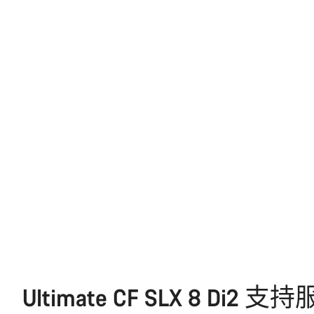
Ultimate CF SLX 8 Di2 支