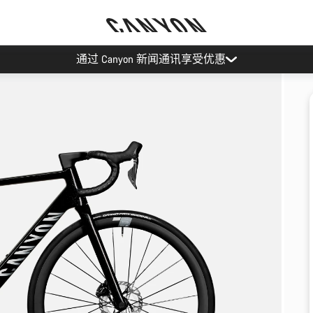
通过 Canyon 新闻通讯享受优惠