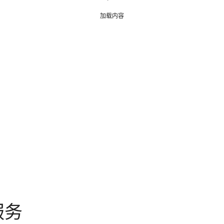
加载内容
持服务