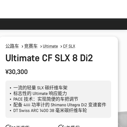
公路车
竞赛车
Ultimate
CF SLX
Ultimate CF SLX 8 Di2
¥30,300
一流的轻量 SLX 碳纤维车架
标志性的 Ultimate 响应能力
PACE 技术：实现简便的车把调节
配备 4iiii 功率计的 Shimano Ultegra Di2 变速套件
DT Swiss ARC 1400 38 毫米碳纤维车轮