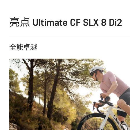
亮点 Ultimate CF SLX 8 Di2
全能卓越