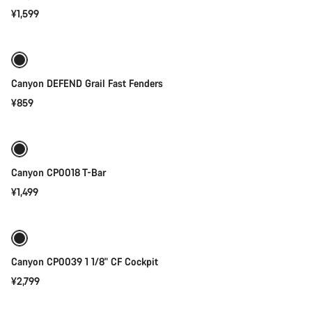
¥1,599
添加至购物车
抵御恶劣天气
Canyon DEFEND Grail Fast Fenders
¥859
快速选择
Canyon CP0018 T-Bar
¥1,499
快速选择
Canyon CP0039 1 1/8" CF Cockpit
¥2,799
快速选择