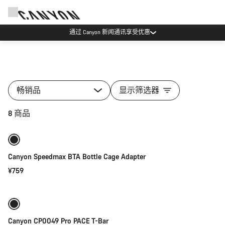
通过 Canyon 新闻通讯享受优惠
畅销品
显示筛选器
添加至购物车
8 商品
Canyon Speedmax BTA Bottle Cage Adapter
¥759
快速选择
Canyon CP0049 Pro PACE T-Bar