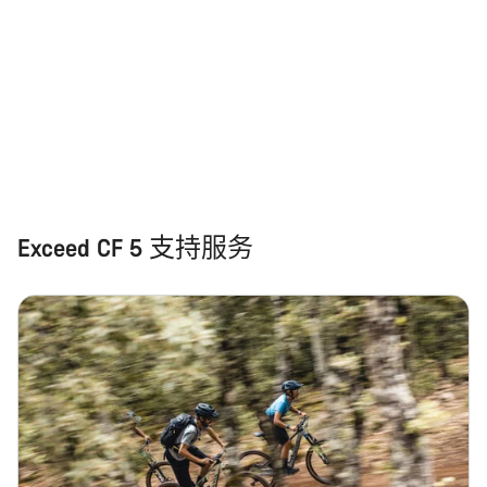
Exceed CF 5 支持服务