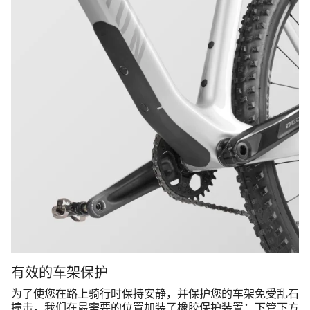
有效的车架保护
为了使您在路上骑行时保持安静，并保护您的车架免受乱石
撞击，我们在最需要的位置加装了橡胶保护装置：下管下方