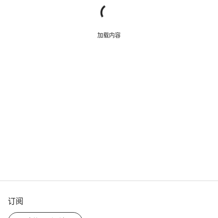
加载内容
订阅