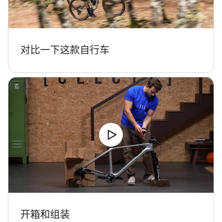
对比一下这款自行车
开箱和组装