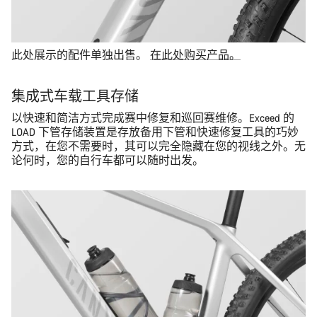
此处展示的配件单独出售。
在此处购买产品。
集成式车载工具存储
以快速和简洁方式完成赛中修复和巡回赛维修。Exceed 的
LOAD 下管存储装置是存放备用下管和快速修复工具的巧妙
方式，在您不需要时，其可以完全隐藏在您的视线之外。无
论何时，您的自行车都可以随时出发。