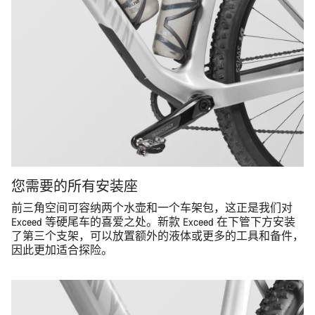
您需要的所有安装座
前三角空间可容纳两个水壶和一个车架包，这正是我们对
Exceed 等硬尾车的喜爱之处。新款 Exceed 在下管下方安装
了第三个支架，可以放置额外的液体或更多的工具和备件，
因此更加适合探险。