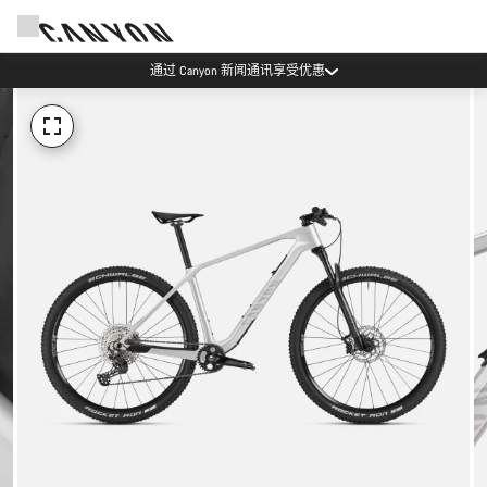
通过 Canyon 新闻通讯享受优惠