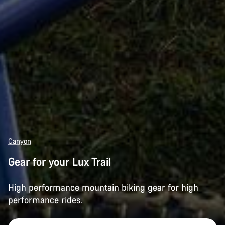
Canyon
Gear for your Lux Trail
High performance mountain biking gear for high
performance rides.