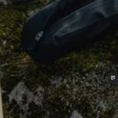
您需要帮助吗？
我们的客户支持专家正在等待为您答疑解惑。