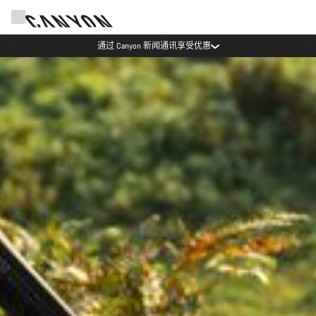
通过 Canyon 新闻通讯享受优惠