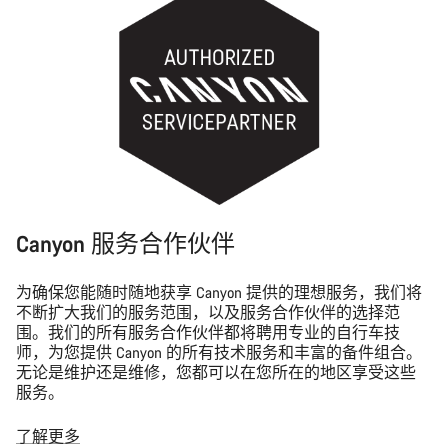
Canyon 服务合作伙伴
为确保您能随时随地获享 Canyon 提供的理想服务，我们将
不断扩大我们的服务范围，以及服务合作伙伴的选择范
围。我们的所有服务合作伙伴都将聘用专业的自行车技
师，为您提供 Canyon 的所有技术服务和丰富的备件组合。
无论是维护还是维修，您都可以在您所在的地区享受这些
服务。
了解更多