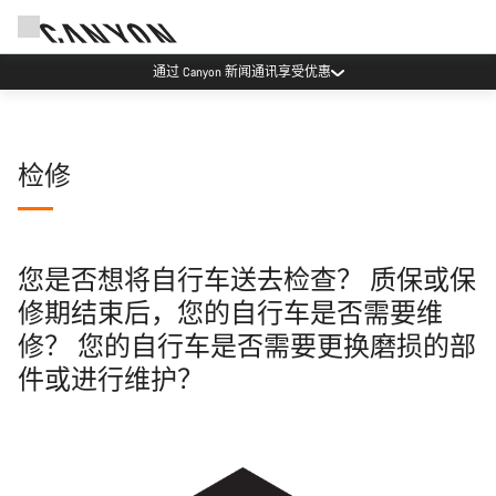
通过 Canyon 新闻通讯享受优惠
检修
您是否想将自行车送去检查？ 质保或保
修期结束后，您的自行车是否需要维
修？ 您的自行车是否需要更换磨损的部
件或进行维护？