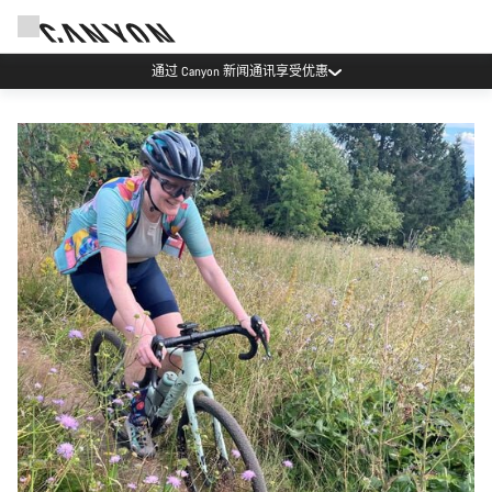
通过 Canyon 新闻通讯享受优惠