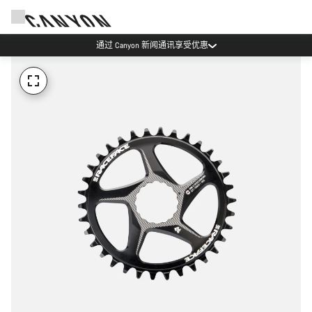
通过 Canyon 新闻通讯享受优惠