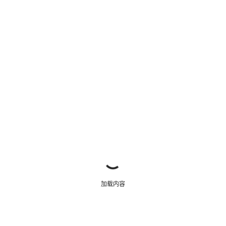
关闭
加载内容