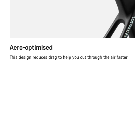
Aero-optimised
This design reduces drag to help you cut through the air faster