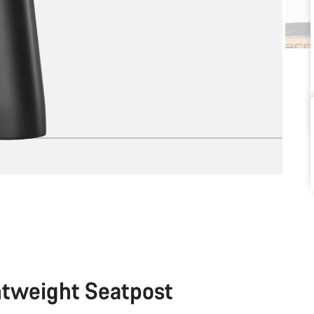
weight Seatpost