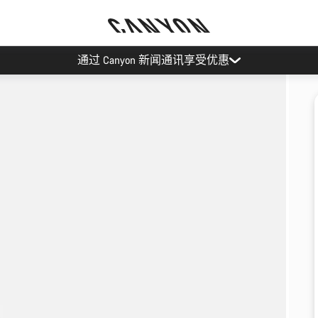
通过 Canyon 新闻通讯享受优惠