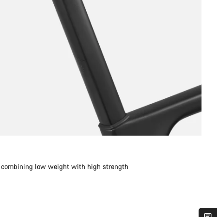
n combining low weight with high strength