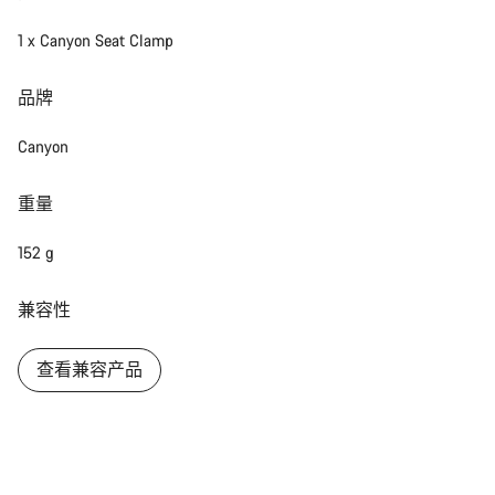
1 x Canyon Seat Clamp
品牌
Canyon
重量
152 g
兼容性
查看兼容产品