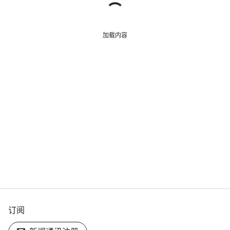
加载内容
订阅