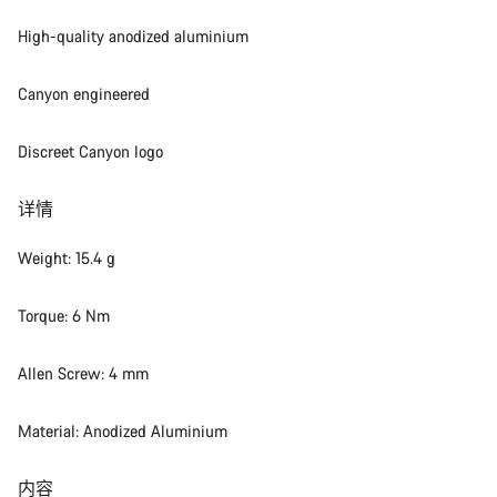
我们的客户支持专家正在等待为您答疑解惑。
High-quality anodized aluminium
开始聊天
Canyon engineered
关闭
Discreet Canyon logo
详情
Weight: 15.4 g
Torque: 6 Nm
Allen Screw: 4 mm
Material: Anodized Aluminium
内容