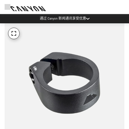
通过 Canyon 新闻通讯享受优惠