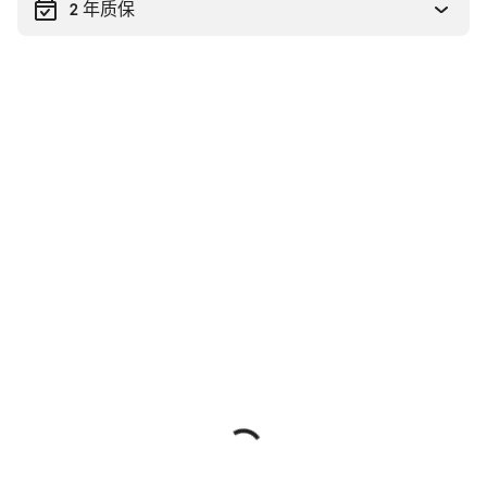
2 年质保