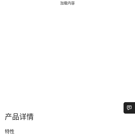
加载内容
产品详情
您需要帮助吗？
特性