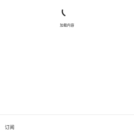
加载内容
订阅