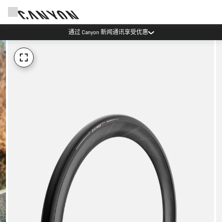
通过 Canyon 新闻通讯享受优惠