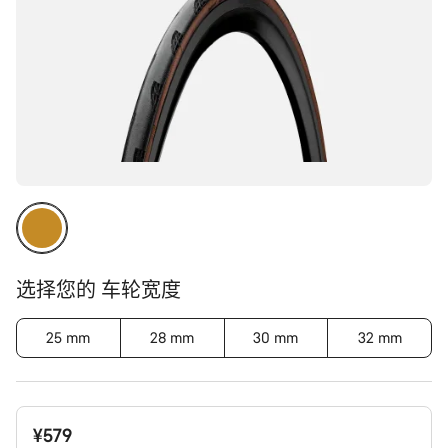
选择您的 车轮宽度
25 mm
28 mm
30 mm
32 mm
¥579