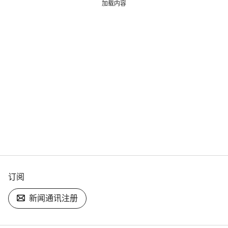
加载内容
订阅
新闻通讯注册