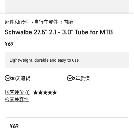
部件和配件
自行车部件
内胎
Schwalbe 27.5" 2.1 - 3.0" Tube for MTB
¥69
Lightweight, durable and easy to use.
30天退货
2年质保
顾客评价 (1)
检查兼容性
产
¥69
品
配