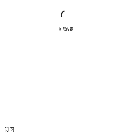
加载内容
订阅