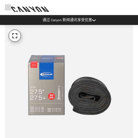
通过 Canyon 新闻通讯享受优惠