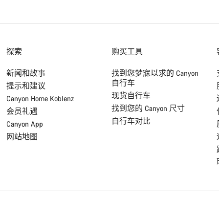
探索
购买工具
新闻和故事
找到您梦寐以求的 Canyon
自行车
提示和建议
现货自行车
Canyon Home Koblenz
找到您的 Canyon 尺寸
会员礼遇
自行车对比
Canyon App
网站地图