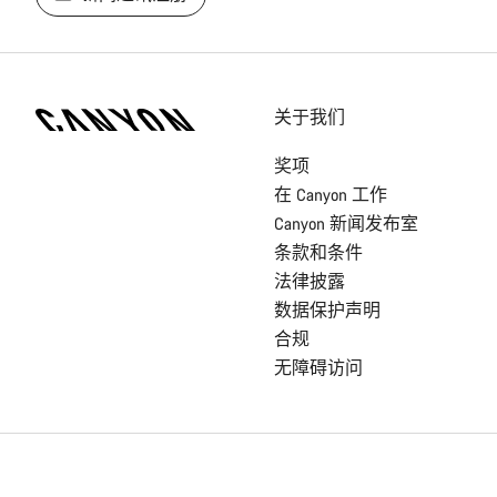
[footer.linksList.title]
关于我们
奖项
在 Canyon 工作
Canyon 新闻发布室
条款和条件
法律披露
数据保护声明
合规
无障碍访问