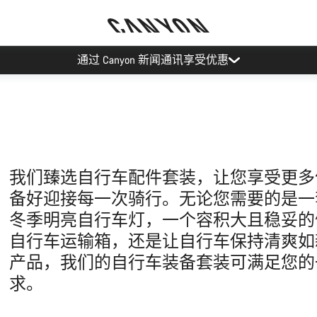
通过 Canyon 新闻通讯享受优惠
我们臻选自行车配件套装，让您享受更多
备好迎接每一次骑行。无论您需要的是一
冬季明亮自行车灯，一个容积大且稳妥的
自行车运输箱，还是让自行车保持清爽如
产品，我们的自行车装备套装可满足您的
求。