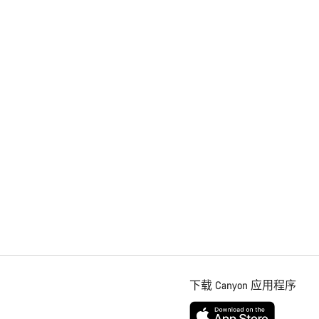
关闭
下载 Canyon 应用程序