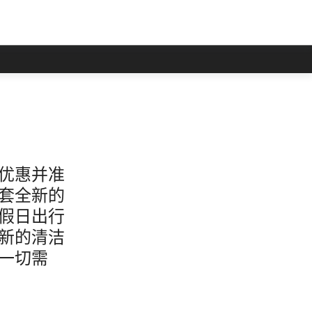
优惠并准
套全新的
假日出行
新的清洁
一切需