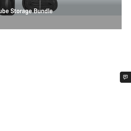
be Storage Bundle
您需要帮助吗？
我们的客户支持专家正在等待为您答疑解惑。
开始聊天