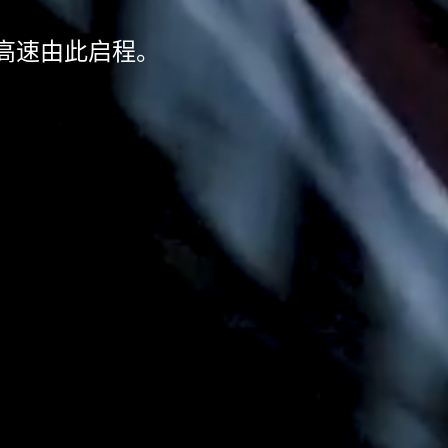
高速由此启程。