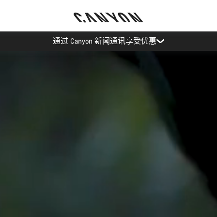
Canyon 活动