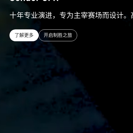
十年专业演进，专为主宰赛场而设计。
了解更多
开启制胜之旅