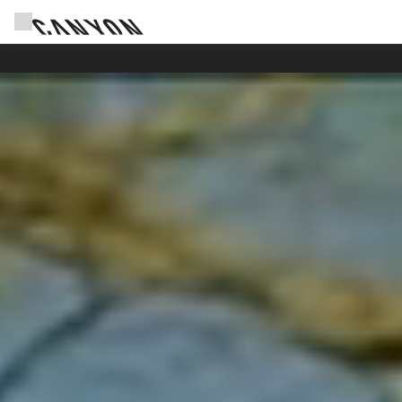
Canyon 活动