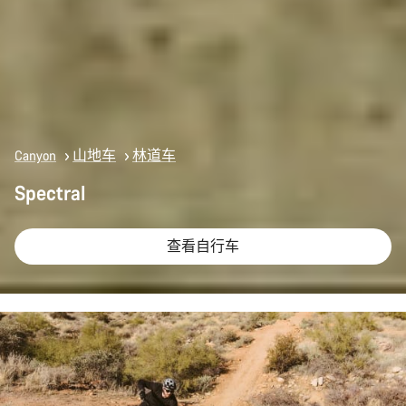
Canyon
山地车
林道车
Spectral
查看自行车