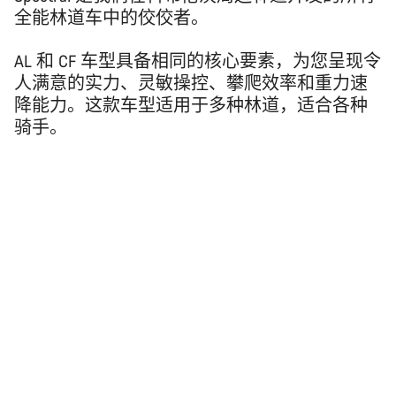
全能林道车中的佼佼者。
AL 和 CF 车型具备相同的核心要素，为您呈现令
人满意的实力、灵敏操控、攀爬效率和重力速
降能力。这款车型适用于多种林道，适合各种
骑手。
返回顶部
Spectral
选择您的自行车