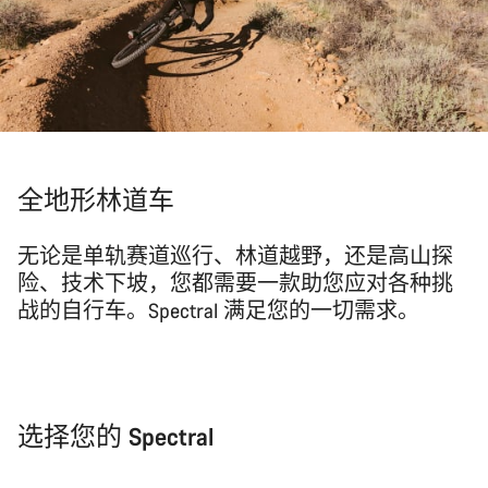
全地形林道车
无论是单轨赛道巡行、林道越野，还是高山探
险、技术下坡，您都需要一款助您应对各种挑
战的自行车。Spectral 满足您的一切需求。
选择您的 Spectral