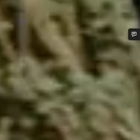
您需要帮助吗？
我们的客户支持专家正在等待为您答疑解惑。
开始聊天
关闭