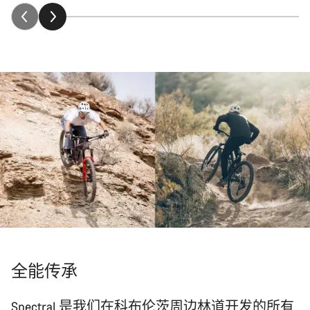
全能传承
Spectral 是我们在科布伦茨周边林道开发的所有