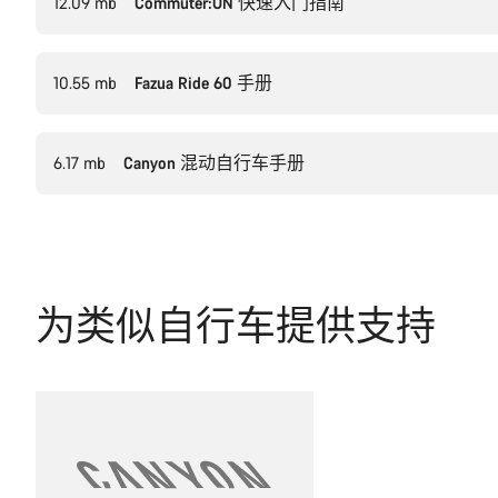
12.09 mb
Commuter:ON 快速入门指南
10.55 mb
Fazua Ride 60 手册
6.17 mb
Canyon 混动自行车手册
为类似自行车提供支持