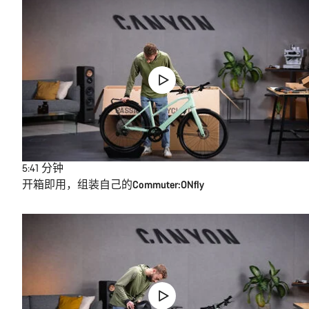
5:41
分钟
开箱即用，组装自己的Commuter:ONfly