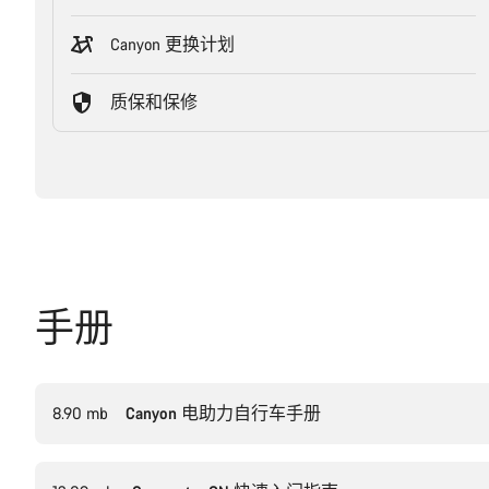
Canyon 更换计划
质保和保修
手册
8.90 mb
Canyon 电助力自行车手册