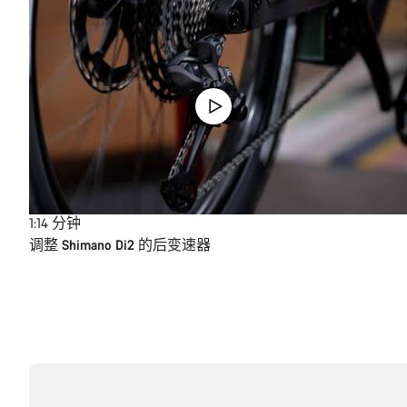
1:14
分钟
调整 Shimano Di2 的后变速器