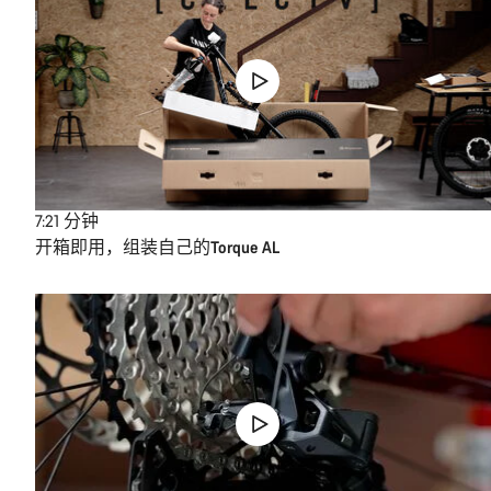
7:21
分钟
开箱即用，组装自己的Torque AL