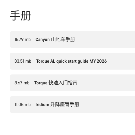
手册
15.79 mb
Canyon 山地车手册
33.51 mb
Torque AL quick start guide MY 2026
8.67 mb
Torque 快速入门指南
11.05 mb
Iridium 升降座管手册