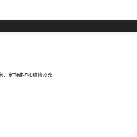
车服务、定期维护和维修及改