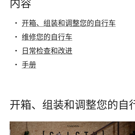
内容
开箱、组装和调整您的自行车
维修您的自行车
日常检查和改进
手册
开箱、组装和调整您的自