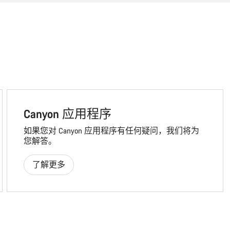
Canyon 应用程序
如果您对 Canyon 应用程序有任何疑问，我们将为
您解答。
了解更多