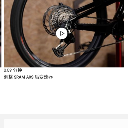
0:59
分钟
调整 SRAM AXS 后变速器