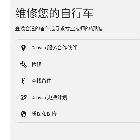
维修您的自行车
查找合适的备件或寻求专业技师的帮助。
Canyon 服务合作伙伴
检修
查找备件
Canyon 更换计划
质保和保修