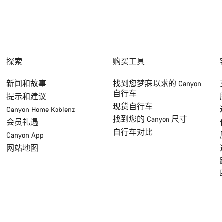
探索
购买工具
新闻和故事
找到您梦寐以求的 Canyon
自行车
提示和建议
现货自行车
Canyon Home Koblenz
找到您的 Canyon 尺寸
会员礼遇
自行车对比
Canyon App
网站地图