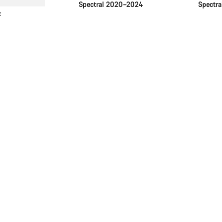
Spectral 2020–2024
Spectra
F