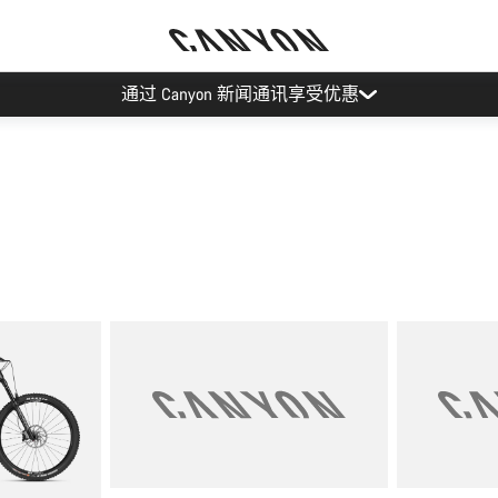
通过 Canyon 新闻通讯享受优惠