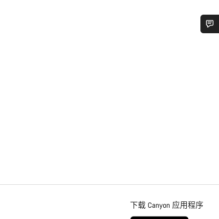
下载 Canyon 应用程序