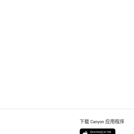
下载 Canyon 应用程序