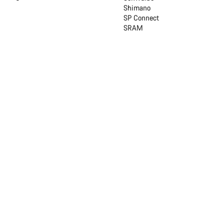
Shimano
SP Connect
SRAM