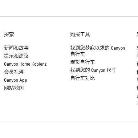
探索
购买工具
新闻和故事
找到您梦寐以求的 Canyon
自行车
提示和建议
现货自行车
Canyon Home Koblenz
找到您的 Canyon 尺寸
会员礼遇
自行车对比
Canyon App
网站地图