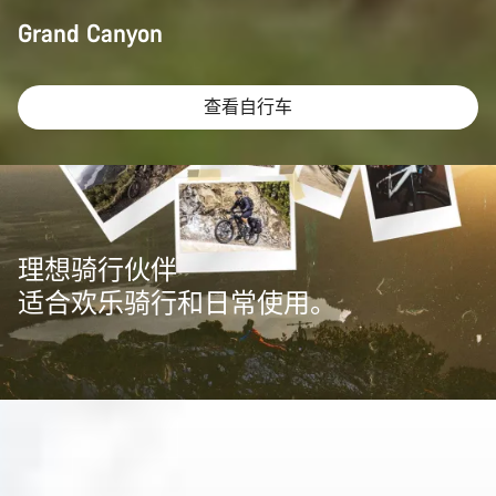
Grand Canyon
查看自行车
理想骑行伙伴
适合欢乐骑行和日常使用。