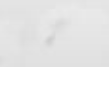
返回顶部
Grand Canyon
选择您的自行车