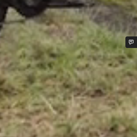
您需要帮助吗？
我们的客户支持专家正在等待为您答疑解惑。
开始聊天
关闭