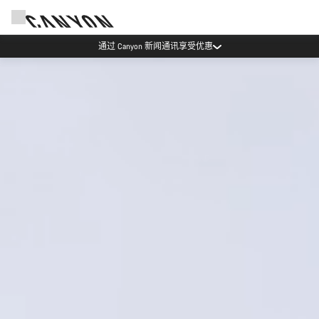
通过 Canyon 新闻通讯享受优惠